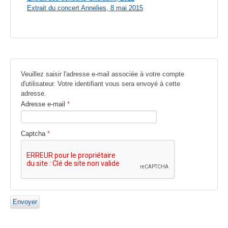
Extrait du concert Annelies, 8 mai 2015
Veuillez saisir l'adresse e-mail associée à votre compte
d'utilisateur. Votre identifiant vous sera envoyé à cette
adresse.
Adresse e-mail
*
Captcha
*
Envoyer