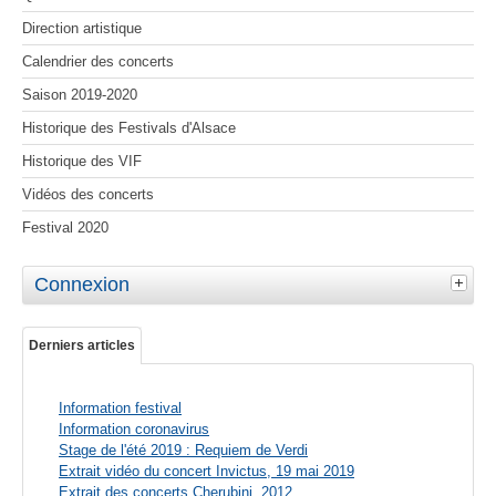
Direction artistique
Calendrier des concerts
Saison 2019-2020
Historique des Festivals d'Alsace
Historique des VIF
Vidéos des concerts
Festival 2020
Connexion
Derniers articles
Information festival
Information coronavirus
Stage de l'été 2019 : Requiem de Verdi
Extrait vidéo du concert Invictus, 19 mai 2019
Extrait des concerts Cherubini, 2012