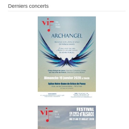
Derniers concerts