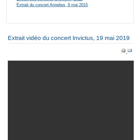
Extrait du concert Annelies, 8 mai 2015
Extrait vidéo du concert Invictus, 19 mai 2019