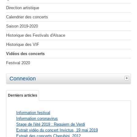
Direction artistique
Calendrier des concerts
Saison 2019-2020
Historique des Festivals d'Alsace
Historique des VIF
Vidéos des concerts
Festival 2020
Connexion
Derniers articles
Information festival
Information coronavirus
Stage de l'été 2019 : Requiem de Verdi
Extrait vidéo du concert Invictus, 19 mai 2019
Extrait des concerts Cherubini, 2012