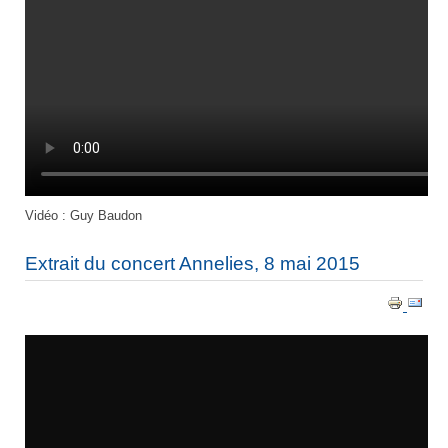
Vidéo : Guy Baudon
Extrait du concert Annelies, 8 mai 2015