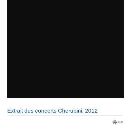
Extrait des concerts Cherubini, 2012