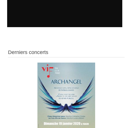
Derniers concerts