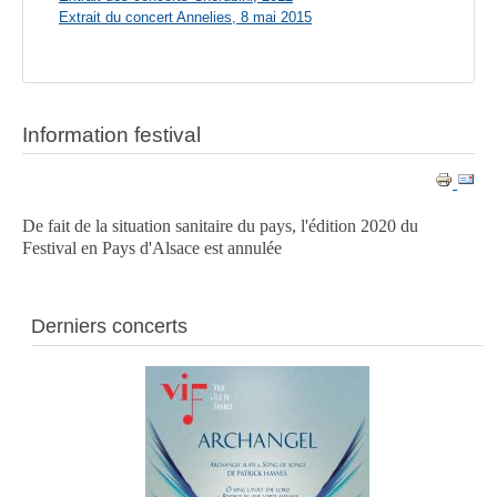
Extrait du concert Annelies, 8 mai 2015
Information festival
De fait de la situation sanitaire du pays, l'édition 2020 du
Festival en Pays d'Alsace est annulée
Derniers concerts