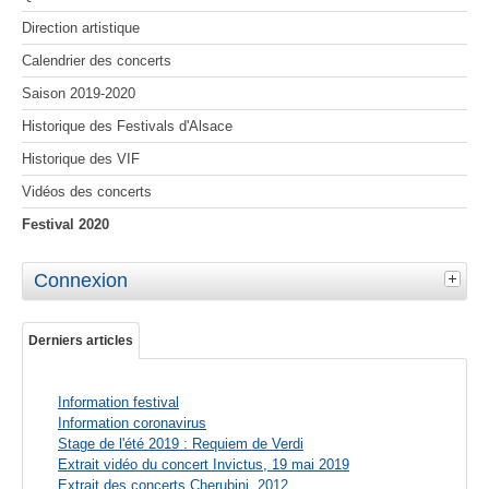
Direction artistique
Calendrier des concerts
Saison 2019-2020
Historique des Festivals d'Alsace
Historique des VIF
Vidéos des concerts
Festival 2020
Connexion
Derniers articles
Information festival
Information coronavirus
Stage de l'été 2019 : Requiem de Verdi
Extrait vidéo du concert Invictus, 19 mai 2019
Extrait des concerts Cherubini, 2012