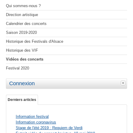
Qui sommes-nous ?
Direction artistique
Calendrier des concerts
Saison 2019-2020
Historique des Festivals d'Alsace
Historique des VIF
Vidéos des concerts
Festival 2020
Connexion
Derniers articles
Information festival
Information coronavirus
Stage de l'été 2019 : Requiem de Verdi