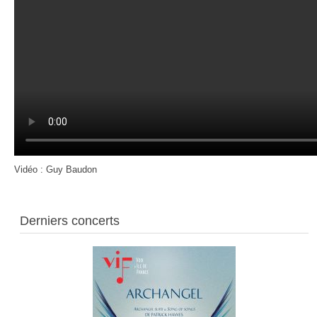
Vidéo : Guy Baudon
Derniers concerts