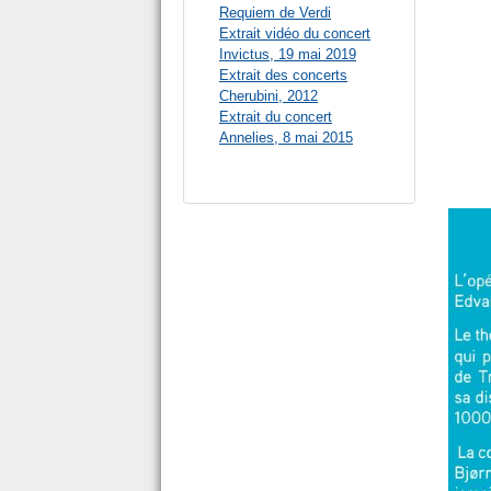
Requiem de Verdi
Extrait vidéo du concert
Invictus, 19 mai 2019
Extrait des concerts
Cherubini, 2012
Extrait du concert
Annelies, 8 mai 2015