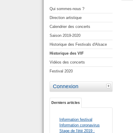
Qui sommes-nous ?
Direction artistique
Calendrier des concerts
Saison 2019-2020
Historique des Festivals d'Alsace
Historique des VIF
Vidéos des concerts
Festival 2020
Connexion
Derniers articles
Information festival
Information coronavirus
Stage de l'été 2019 :