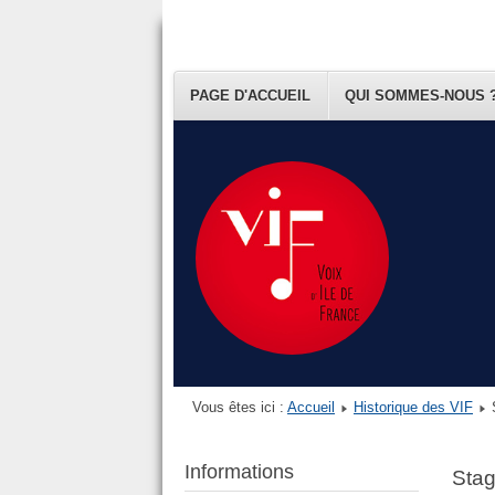
PAGE D'ACCUEIL
QUI SOMMES-NOUS 
Vous êtes ici :
Accueil
Historique des VIF
Informations
Stag