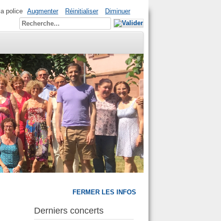
la police
Augmenter
Réinitialiser
Diminuer
FERMER LES INFOS
Derniers concerts