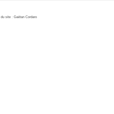
 du site : Gaétan Cordaro