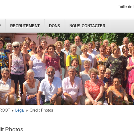
Taille de 
?
RECRUTEMENT
DONS
NOUS CONTACTER
ROOT
Légal
Crédit Photos
it Photos