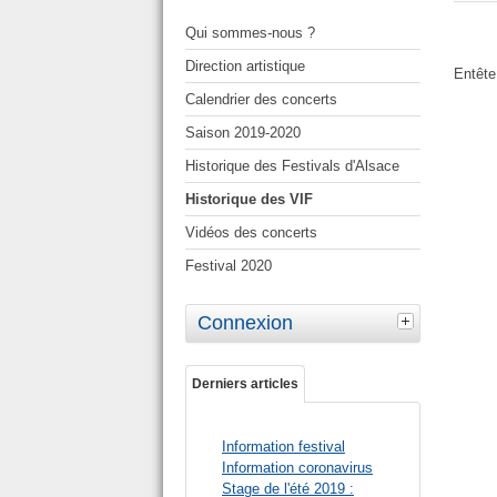
Qui sommes-nous ?
Direction artistique
Entête
Calendrier des concerts
Saison 2019-2020
Historique des Festivals d'Alsace
Historique des VIF
Vidéos des concerts
Festival 2020
Connexion
Derniers articles
Information festival
Information coronavirus
Stage de l'été 2019 :