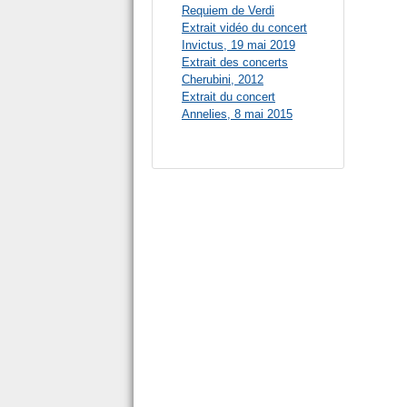
Requiem de Verdi
Extrait vidéo du concert
Invictus, 19 mai 2019
Extrait des concerts
Cherubini, 2012
Extrait du concert
Annelies, 8 mai 2015