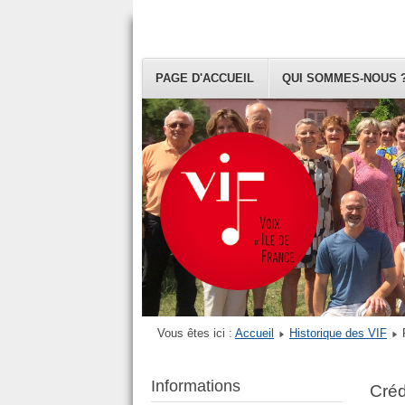
PAGE D'ACCUEIL
QUI SOMMES-NOUS 
Vous êtes ici :
Accueil
Historique des VIF
Informations
Créd