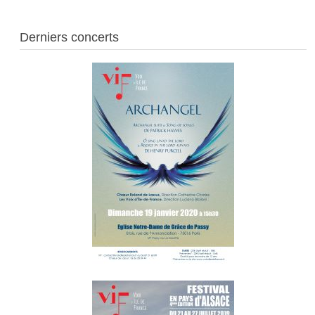
Derniers concerts