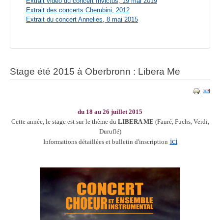
Extrait vidéo du concert Invictus, 19 mai 2019
Extrait des concerts Cherubini, 2012
Extrait du concert Annelies, 8 mai 2015
Stage été 2015 à Oberbronn : Libera Me
du 18 au 26 juillet 2015
Cette année, le stage est sur le thème du
LIBERA ME
(
Fauré, Fuchs, Verdi,
Duruflé)
ici
Informations détaillées et bulletin d'inscription