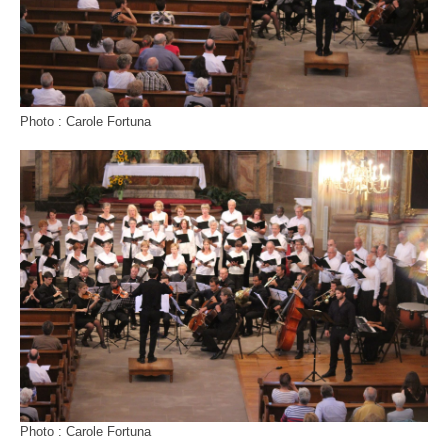
Photo : Carole Fortuna
Photo : Carole Fortuna