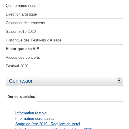
Qui sommes-nous ?
Direction artistique
Calendrier des concerts
Saison 2019-2020
Historique des Festivals d'Alsace
Historique des VIF
Vidéos des concerts
Festival 2020
Connexion
Derniers articles
Information festival
Information coronavirus
Stage de l'été 2019 : Requiem de Verdi