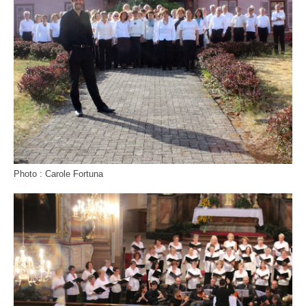
Photo : Carole Fortuna