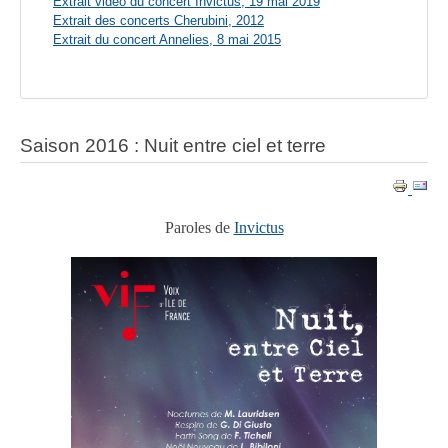
Extrait vidéo du concert Invictus, 19 mai 2019
Extrait des concerts Cherubini, 2012
Extrait du concert Annelies, 8 mai 2015
Saison 2016 : Nuit entre ciel et terre
Paroles de
Invictus