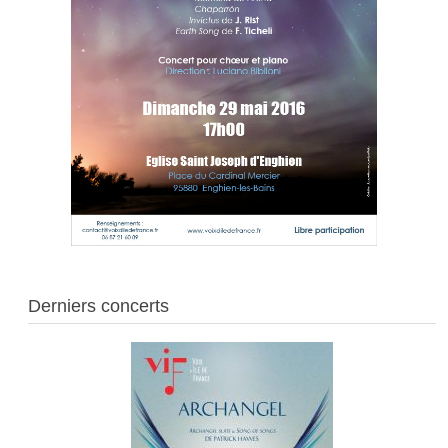
Derniers concerts