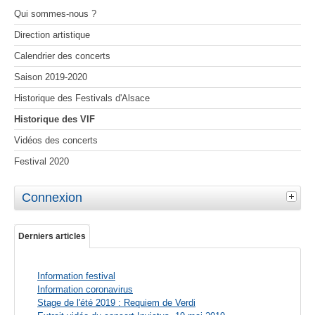
Qui sommes-nous ?
Direction artistique
Calendrier des concerts
Saison 2019-2020
Historique des Festivals d'Alsace
Historique des VIF
Vidéos des concerts
Festival 2020
Connexion
Derniers articles
Information festival
Information coronavirus
Stage de l'été 2019 : Requiem de Verdi