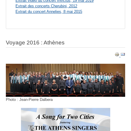
Extrait vidéo du concert Invictus, 19 mai 2019
Extrait des concerts Cherubini, 2012
Extrait du concert Annelies, 8 mai 2015
Voyage 2016 : Athènes
Photo : Jean-Pierre Dalbera