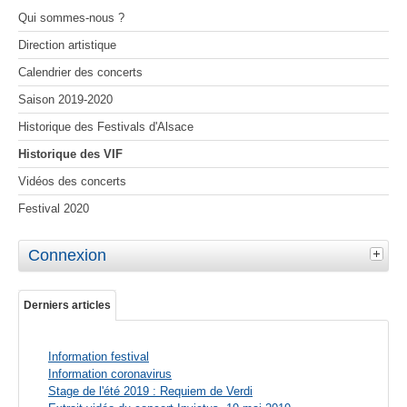
Qui sommes-nous ?
Direction artistique
Calendrier des concerts
Saison 2019-2020
Historique des Festivals d'Alsace
Historique des VIF
Vidéos des concerts
Festival 2020
Connexion
Derniers articles
Information festival
Information coronavirus
Stage de l'été 2019 : Requiem de Verdi