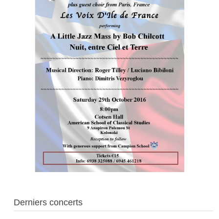
Derniers concerts