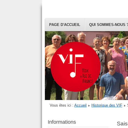
PAGE D'ACCUEIL
QUI SOMMES-NOUS 
Vous êtes ici :
Accueil
Historique des VIF
Informations
Sais