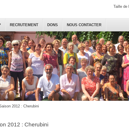
Taille de 
?
RECRUTEMENT
DONS
NOUS CONTACTER
Saison 2012 : Cherubini
on 2012 : Cherubini