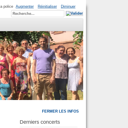
la police
Augmenter
Réinitialiser
Diminuer
FERMER LES INFOS
Derniers concerts