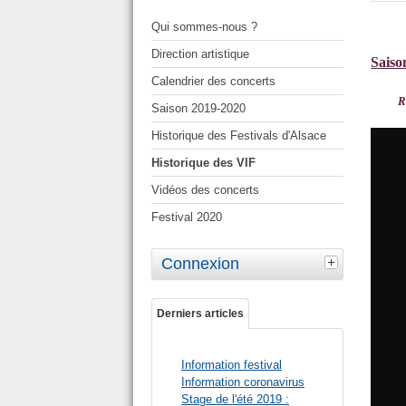
Qui sommes-nous ?
Direction artistique
Saiso
Calendrier des concerts
R
Saison 2019-2020
Historique des Festivals d'Alsace
Historique des VIF
Vidéos des concerts
Festival 2020
Connexion
Derniers articles
Information festival
Information coronavirus
Stage de l'été 2019 :