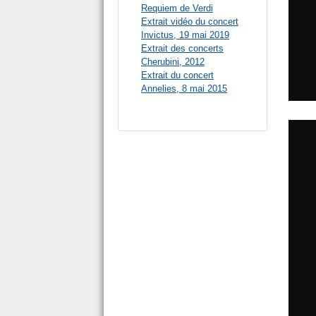
Requiem de Verdi
Extrait vidéo du concert
Invictus, 19 mai 2019
Extrait des concerts
Cherubini, 2012
Extrait du concert
Annelies, 8 mai 2015